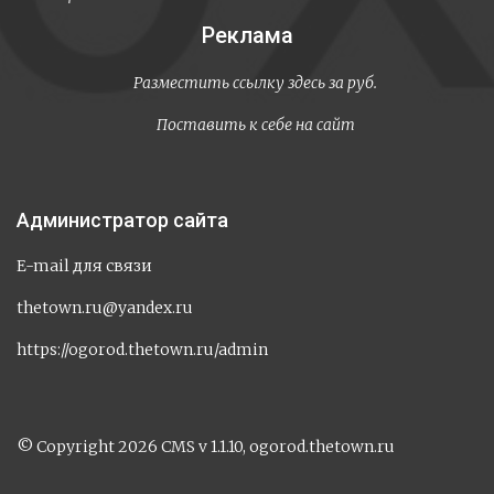
Реклама
Разместить ссылку здесь за
руб.
Поставить к себе на сайт
Администратор сайта
E-mail для связи
thetown.ru@yandex.ru
https://ogorod.thetown.ru/admin
© Copyright 2026 CMS v 1.1.10, ogorod.thetown.ru