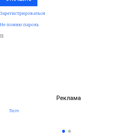
Зарегистрироваться
Не помню пароль
11
Реклама
Тест