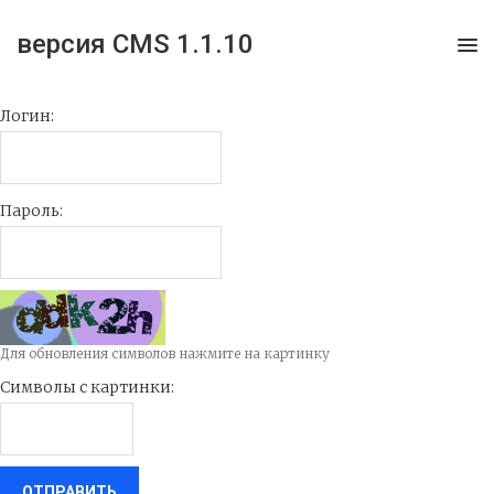
версия CMS 1.1.10
Логин:
Пароль:
Для обновления символов нажмите на картинку
Символы с картинки: